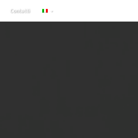
Contatti